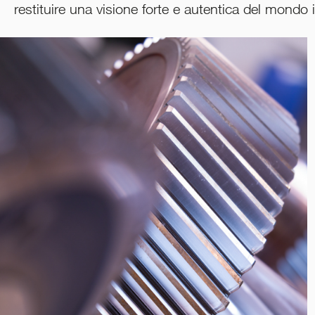
restituire una visione forte e autentica del mondo 