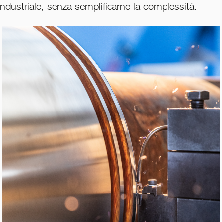
industriale, senza semplificarne la complessità.