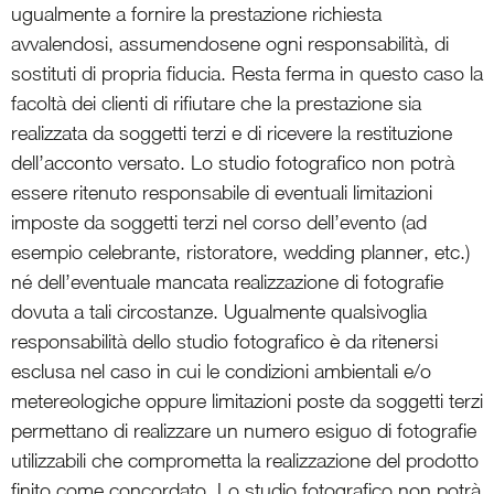
ugualmente a fornire la prestazione richiesta
avvalendosi, assumendosene ogni responsabilità, di
sostituti di propria fiducia. Resta ferma in questo caso la
facoltà dei clienti di rifiutare che la prestazione sia
realizzata da soggetti terzi e di ricevere la restituzione
dell’acconto versato. Lo studio fotografico non potrà
essere ritenuto responsabile di eventuali limitazioni
imposte da soggetti terzi nel corso dell’evento (ad
esempio celebrante, ristoratore, wedding planner, etc.)
né dell’eventuale mancata realizzazione di fotografie
dovuta a tali circostanze. Ugualmente qualsivoglia
responsabilità dello studio fotografico è da ritenersi
esclusa nel caso in cui le condizioni ambientali e/o
metereologiche oppure limitazioni poste da soggetti terzi
permettano di realizzare un numero esiguo di fotografie
utilizzabili che comprometta la realizzazione del prodotto
finito come concordato. Lo studio fotografico non potrà