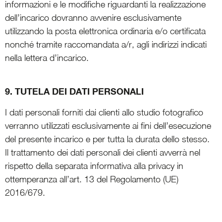
informazioni e le modifiche riguardanti la realizzazione
dell’incarico dovranno avvenire esclusivamente
utilizzando la posta elettronica ordinaria e/o certificata
nonché tramite raccomandata a/r, agli indirizzi indicati
nella lettera d’incarico.
9. TUTELA DEI DATI PERSONALI
I dati personali forniti dai clienti allo studio fotografico
verranno utilizzati esclusivamente ai fini dell’esecuzione
del presente incarico e per tutta la durata dello stesso.
Il trattamento dei dati personali dei clienti avverrà nel
rispetto della separata informativa alla privacy in
ottemperanza all’art. 13 del Regolamento (UE)
2016/679.