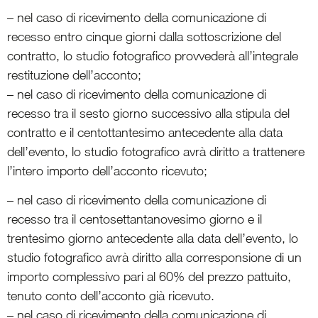
– nel caso di ricevimento della comunicazione di
recesso entro cinque giorni dalla sottoscrizione del
contratto, lo studio fotografico provvederà all’integrale
restituzione dell’acconto;
– nel caso di ricevimento della comunicazione di
recesso tra il sesto giorno successivo alla stipula del
contratto e il centottantesimo antecedente alla data
dell’evento, lo studio fotografico avrà diritto a trattenere
l’intero importo dell’acconto ricevuto;
– nel caso di ricevimento della comunicazione di
recesso tra il centosettantanovesimo giorno e il
trentesimo giorno antecedente alla data dell’evento, lo
studio fotografico avrà diritto alla corresponsione di un
importo complessivo pari al 60% del prezzo pattuito,
tenuto conto dell’acconto già ricevuto.
– nel caso di ricevimento della comunicazione di