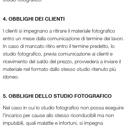
4. OBBLIGHI DEI CLIENTI
I clienti si impegnano a ritirare il materiale fotografico
entro un mese dalla comunicazione di termine dei lavori.
In caso di mancato ritiro entro il termine predetto, lo
studio fotografico, previa comunicazione ai clienti e
ricevimento del saldo del prezzo, provvederà a inviare il
materiale nel formato dallo stesso studio ritenuto più
idoneo.
5. OBBLIGHI DELLO STUDIO FOTOGRAFICO
Nel caso in cui lo studio fotografico non possa eseguire
l’incarico per cause allo stesso riconducibili ma non
imputabili, quali malattie e infortuni, si impegna