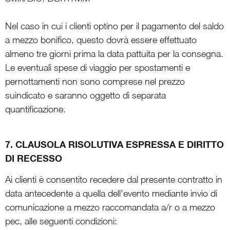
Nel caso in cui i clienti optino per il pagamento del saldo
a mezzo bonifico, questo dovrà essere effettuato
almeno tre giorni prima la data pattuita per la consegna.
Le eventuali spese di viaggio per spostamenti e
pernottamenti non sono comprese nel prezzo
suindicato e saranno oggetto di separata
quantificazione.
7. CLAUSOLA RISOLUTIVA ESPRESSA E DIRITTO
DI RECESSO
Ai clienti è consentito recedere dal presente contratto in
data antecedente a quella dell’evento mediante invio di
comunicazione a mezzo raccomandata a/r o a mezzo
pec, alle seguenti condizioni: