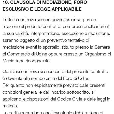
10. CLAUSOLA DI MEDIAZIONE, FORO
ESCLUSIVO E LEGGE APPLICABILE
Tutte le controversie che dovessero insorgere in
relazione al predetto contratto, comprese quelle inerenti
la sua validità, interpretazione, esecuzione e risoluzione,
saranno oggetto di un preventivo tentativo di
mediazione avanti lo sportello istituito presso la Camera
di Commercio di Udine oppure presso un Organismo di
Mediazione riconosciuto.
Qualsiasi controversia nascente dal presente contratto
è devoluta alla competenza del Foro di Udine.
Per quanto non esplicitamente previsto dalle presenti
condizioni generali e dall’incarico sottoscritto, si
applicano le disposizioni del Codice Civile e delle leggi in
materia.
Le parti concordano che l’eventuale dichiarazione di