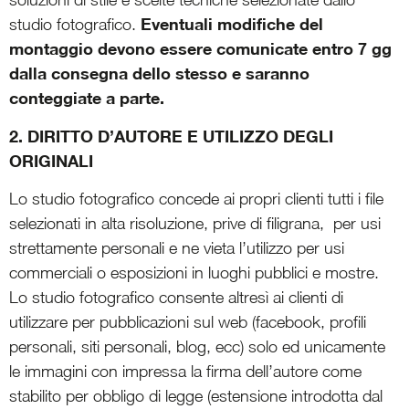
Eventuali modifiche del
studio fotografico.
montaggio devono essere comunicate entro 7 gg
dalla consegna dello stesso e saranno
conteggiate a parte.
2. DIRITTO D’AUTORE E UTILIZZO DEGLI
ORIGINALI
Lo studio fotografico concede ai propri clienti tutti i file
selezionati in alta risoluzione, prive di filigrana, per usi
strettamente personali e ne vieta l’utilizzo per usi
commerciali o esposizioni in luoghi pubblici e mostre.
Lo studio fotografico consente altresì ai clienti di
utilizzare per pubblicazioni sul web (facebook, profili
personali, siti personali, blog, ecc) solo ed unicamente
le immagini con impressa la firma dell’autore come
stabilito per obbligo di legge (estensione introdotta dal