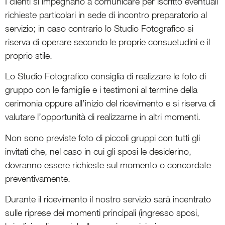
I clienti si impegnano a comunicare per iscritto eventuali
richieste particolari in sede di incontro preparatorio al
servizio; in caso contrario lo Studio Fotografico si
riserva di operare secondo le proprie consuetudini e il
proprio stile.
Lo Studio Fotografico consiglia di realizzare le foto di
gruppo con le famiglie e i testimoni al termine della
cerimonia oppure all’inizio del ricevimento e si riserva di
valutare l’opportunità di realizzarne in altri momenti.
Non sono previste foto di piccoli gruppi con tutti gli
invitati che, nel caso in cui gli sposi le desiderino,
dovranno essere richieste sul momento o concordate
preventivamente.
Durante il ricevimento il nostro servizio sarà incentrato
sulle riprese dei momenti principali (ingresso sposi,