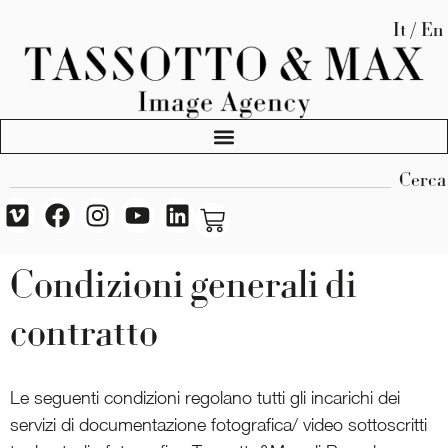
It / En
Cerca
Condizioni generali di
contratto
Le seguenti condizioni regolano tutti gli incarichi dei
servizi di documentazione fotografica/ video sottoscritti