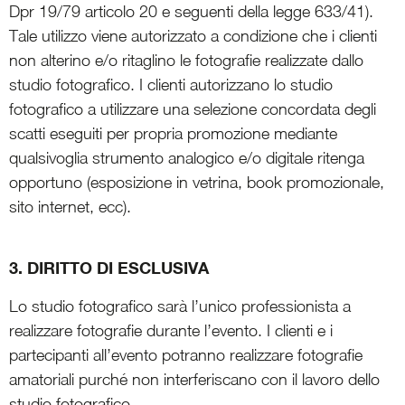
Dpr 19/79 articolo 20 e seguenti della legge 633/41).
Tale utilizzo viene autorizzato a condizione che i clienti
non alterino e/o ritaglino le fotografie realizzate dallo
studio fotografico. I clienti autorizzano lo studio
fotografico a utilizzare una selezione concordata degli
scatti eseguiti per propria promozione mediante
qualsivoglia strumento analogico e/o digitale ritenga
opportuno (esposizione in vetrina, book promozionale,
sito internet, ecc).
3. DIRITTO DI ESCLUSIVA
Lo studio fotografico sarà l’unico professionista a
realizzare fotografie durante l’evento. I clienti e i
partecipanti all’evento potranno realizzare fotografie
amatoriali purché non interferiscano con il lavoro dello
studio fotografico.