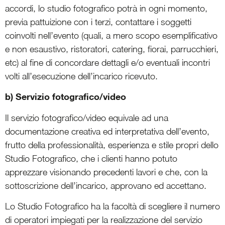
accordi, lo studio fotografico potrà in ogni momento,
previa pattuizione con i terzi, contattare i soggetti
coinvolti nell’evento (quali, a mero scopo esemplificativo
e non esaustivo, ristoratori, catering, fiorai, parrucchieri,
etc) al fine di concordare dettagli e/o eventuali incontri
volti all’esecuzione dell’incarico ricevuto.
b) Servizio fotografico/video
Il servizio fotografico/video equivale ad una
documentazione creativa ed interpretativa dell’evento,
frutto della professionalità, esperienza e stile propri dello
Studio Fotografico, che i clienti hanno potuto
apprezzare visionando precedenti lavori e che, con la
sottoscrizione dell’incarico, approvano ed accettano.
Lo Studio Fotografico ha la facoltà di scegliere il numero
di operatori impiegati per la realizzazione del servizio