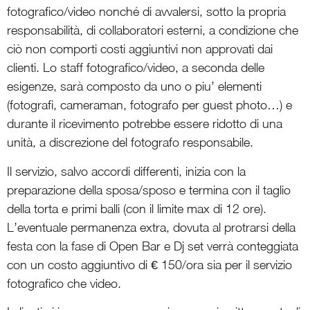
fotografico/video nonché di avvalersi, sotto la propria
responsabilità, di collaboratori esterni, a condizione che
ciò non comporti costi aggiuntivi non approvati dai
clienti. Lo staff fotografico/video, a seconda delle
esigenze, sarà composto da uno o piu’ elementi
(fotografi, cameraman, fotografo per guest photo…) e
durante il ricevimento potrebbe essere ridotto di una
unità, a discrezione del fotografo responsabile.
Il servizio, salvo accordi differenti, inizia con la
preparazione della sposa/sposo e termina con il taglio
della torta e primi balli (con il limite max di 12 ore).
L’eventuale permanenza extra, dovuta al protrarsi della
festa con la fase di Open Bar e Dj set verrà conteggiata
con un costo aggiuntivo di € 150/ora sia per il servizio
fotografico che video.