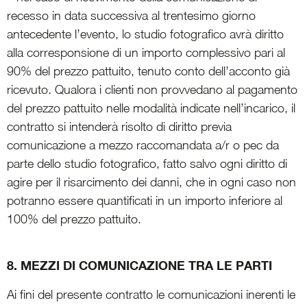
recesso in data successiva al trentesimo giorno
antecedente l’evento, lo studio fotografico avrà diritto
alla corresponsione di un importo complessivo pari al
90% del prezzo pattuito, tenuto conto dell’acconto già
ricevuto. Qualora i clienti non provvedano al pagamento
del prezzo pattuito nelle modalità indicate nell’incarico, il
contratto si intenderà risolto di diritto previa
comunicazione a mezzo raccomandata a/r o pec da
parte dello studio fotografico, fatto salvo ogni diritto di
agire per il risarcimento dei danni, che in ogni caso non
potranno essere quantificati in un importo inferiore al
100% del prezzo pattuito.
8. MEZZI DI COMUNICAZIONE TRA LE PARTI
Ai fini del presente contratto le comunicazioni inerenti le