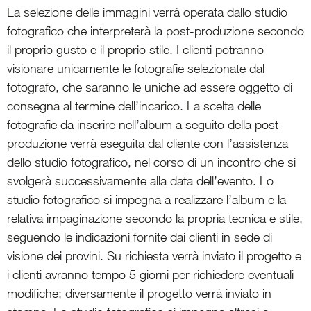
La selezione delle immagini verrà operata dallo studio
fotografico che interpreterà la post-produzione secondo
il proprio gusto e il proprio stile. I clienti potranno
visionare unicamente le fotografie selezionate dal
fotografo, che saranno le uniche ad essere oggetto di
consegna al termine dell’incarico. La scelta delle
fotografie da inserire nell’album a seguito della post-
produzione verrà eseguita dal cliente con l’assistenza
dello studio fotografico, nel corso di un incontro che si
svolgerà successivamente alla data dell’evento. Lo
studio fotografico si impegna a realizzare l’album e la
relativa impaginazione secondo la propria tecnica e stile,
seguendo le indicazioni fornite dai clienti in sede di
visione dei provini. Su richiesta verrà inviato il progetto e
i clienti avranno tempo 5 giorni per richiedere eventuali
modifiche; diversamente il progetto verrà inviato in