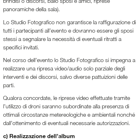
brindisi o discorsi, ballo sposi e amici, riprese
panoramiche della sala).
Lo Studio Fotografico non garantisce la raffigurazione di
tutti i partecipanti all’evento e dovranno essere gli sposi
stessi a segnalare la necessità di eventuali ritratti a
specifici invitati.
Nel corso dell’evento lo Studio Fotografico si impegna a
realizzare una ripresa video/audio solo parziale degli
interventi e dei discorsi, salvo diverse pattuizioni delle
parti.
Qualora concordate, le riprese video effettuate tramite
l’utilizzo di droni saranno subordinate alla presenza di
ottimali circostanze metereologiche e ambientali nonché
dall’ottenimento di eventuali necessarie autorizzazioni.
c) Realizzazione dell’album