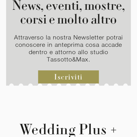
News, eventi, mostre,
corsi e molto altro
Attraverso la nostra Newsletter potrai
conoscere in anteprima cosa accade
dentro e attorno allo studio
Tassotto&Max.
Iscriviti
Wedding Plus +