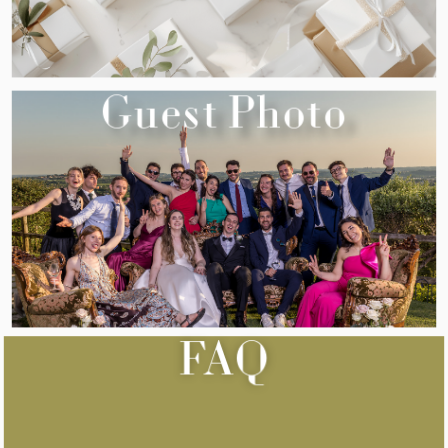
Guest Photo
FAQ