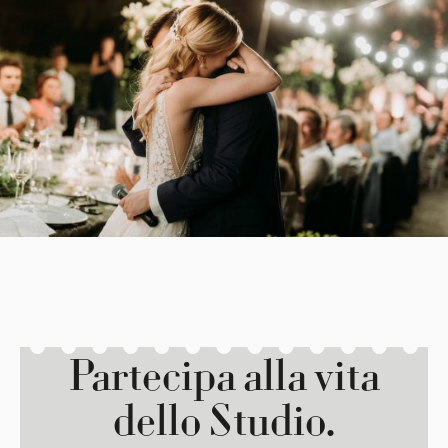
Partecipa alla vita
dello Studio.