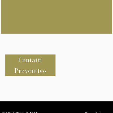
Contatti
Preventivo