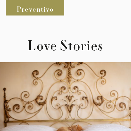
Preventivo
Love Stories