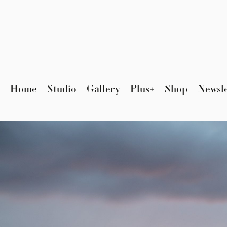
Home
Studio
Gallery
Plus+
Shop
Newsle