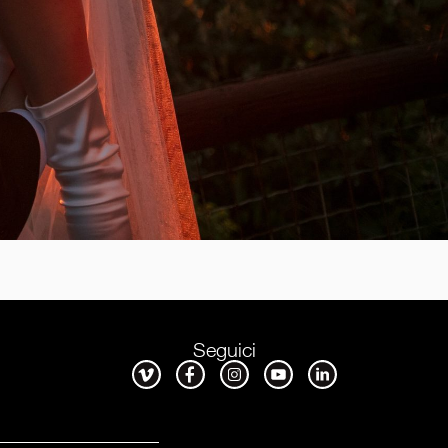
Seguici