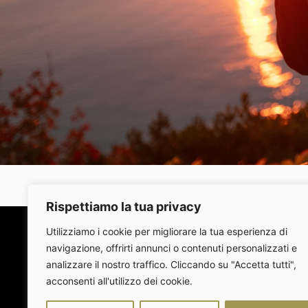
Rispettiamo la tua privacy
Utilizziamo i cookie per migliorare la tua esperienza di
navigazione, offrirti annunci o contenuti personalizzati e
analizzare il nostro traffico. Cliccando su "Accetta tutti",
acconsenti all'utilizzo dei cookie.